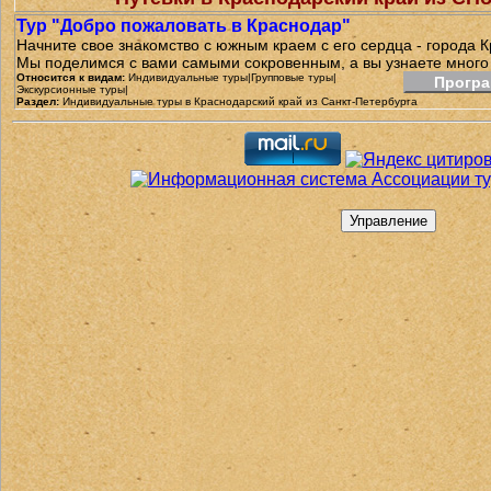
Тур "Добро пожаловать в Краснодар"
Начните свое знакомство с южным краем с его сердца - города 
Мы поделимся с вами самыми сокровенным, а вы узнаете много 
Относится к видам:
Индивидуальные туры|Групповые туры|
Програ
Экскурсионные туры|
Раздел:
Индивидуальные туры в Краснодарский край из Санкт-Петербурга