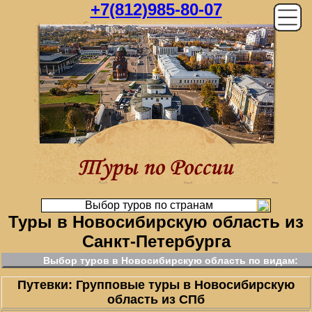
+7(812)985-80-07
Выбор туров по странам
Туры в Новосибирскую область из
Санкт-Петербурга
Выбор туров в Новосибирскую область по видам:
Путевки: Групповые туры в Новосибирскую
область из СПб